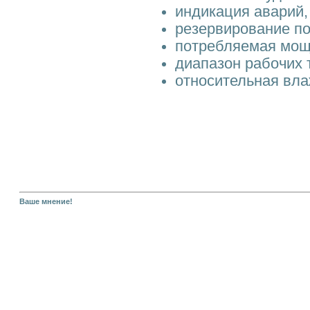
индикация аварий,
резервирование по
потребляемая мощн
диапазон рабочих т
относительная вла
Ваше мнение!