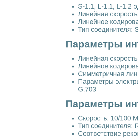
S-1.1, L-1.1, L-1.
Линейная скорость
Линейное кодиров
Тип соединителя: 
Параметры ин
Линейная скорость
Линейное кодиров
Симметричная лин
Параметры электр
G.703
Параметры и
Скорость: 10/100 М
Тип соединителя: 
Соответствие рек