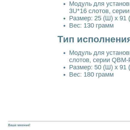
Модуль для установ
3U*16 слотов, сери
Размер: 25 (Ш) x 91 (
Вес: 130 грамм
Тип исполнения 
Модуль для установ
слотов, серии QBM-
Размер: 50 (Ш) x 91 (
Вес: 180 грамм
Ваше мнение!