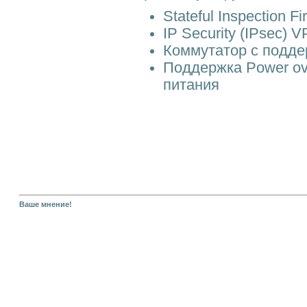
Stateful Inspection Fi
IP Security (IPsec)
Коммутатор с поддер
Поддержка Power ove
питания
Ваше мнение!